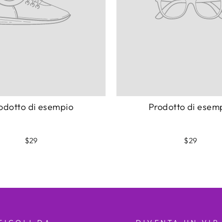
odotto di esempio
Prodotto di esem
$29
$29