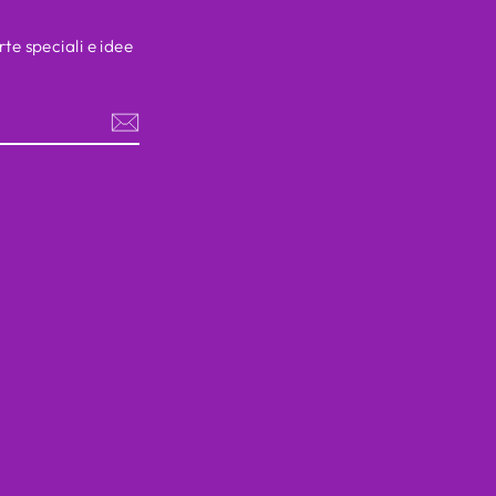
rte speciali e idee