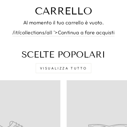
CARRELLO
Al momento il tuo carrello è vuoto.
/it/collections/all '>Continua a fare acquisti
SCELTE POPOLARI
VISUALIZZA TUTTO