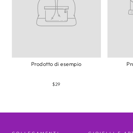
Prodotto di esempio
Pr
$29